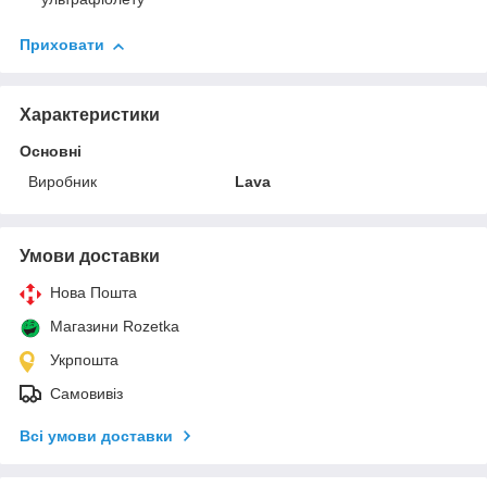
Приховати
Характеристики
Основні
Виробник
Lava
Умови доставки
Нова Пошта
Магазини Rozetka
Укрпошта
Самовивіз
Всі умови доставки