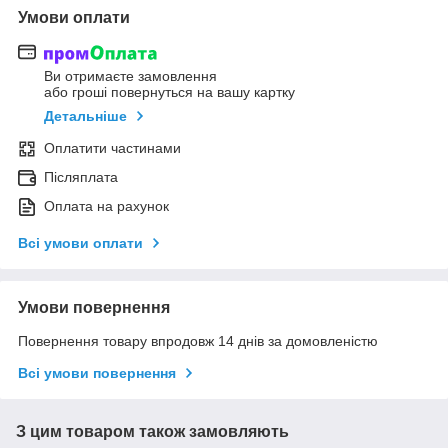
Умови оплати
Ви отримаєте замовлення
або гроші повернуться на вашу картку
Детальніше
Оплатити частинами
Післяплата
Оплата на рахунок
Всі умови оплати
Умови повернення
Повернення товару впродовж 14 днів за домовленістю
Всі умови повернення
З цим товаром також замовляють