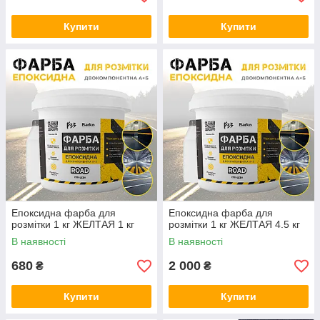
Купити
Купити
Епоксидна фарба для
Епоксидна фарба для
розмітки 1 кг ЖЕЛТАЯ 1 кг
розмітки 1 кг ЖЕЛТАЯ 4.5 кг
В наявності
В наявності
680
2 000
₴
₴
Купити
Купити