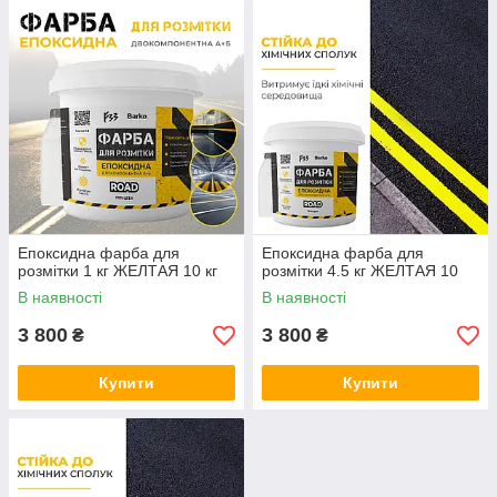
Епоксидна фарба для
Епоксидна фарба для
розмітки 1 кг ЖЕЛТАЯ 10 кг
розмітки 4.5 кг ЖЕЛТАЯ 10
В наявності
В наявності
3 800
3 800
₴
₴
Купити
Купити