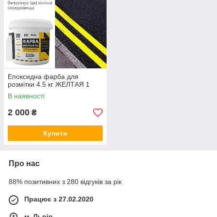
Епоксидна фарба для
розмітки 4.5 кг ЖЕЛТАЯ 1
В наявності
2 000
₴
Купити
Про нас
88% позитивних з 280 відгуків за рік
Працює з 27.02.2020
м. Львів