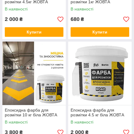
розмітки 4.5кг ЖОВТА
розмітки 1кг ЖОВТА
В наявності
В наявності
2 000
680
₴
₴
Купити
Купити
Епоксидна фарба для
Епоксидна фарба для
розмітки 10 кг біла ЖОВТА
розмітки 4.5 кг біла ЖОВТА
В наявності
В наявності
3 800
2 000
₴
₴