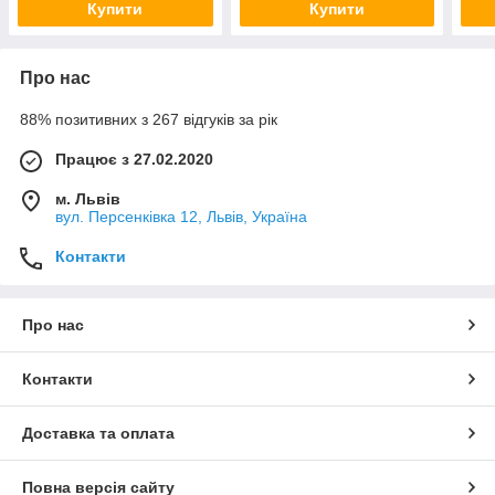
Купити
Купити
Про нас
88% позитивних з 267 відгуків за рік
Працює з 27.02.2020
м. Львів
вул. Персенківка 12, Львів, Україна
Контакти
Про нас
Контакти
Доставка та оплата
Повна версія сайту