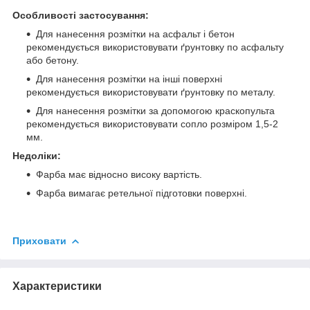
Особливості застосування:
Для нанесення розмітки на асфальт і бетон
рекомендується використовувати ґрунтовку по асфальту
або бетону.
Для нанесення розмітки на інші поверхні
рекомендується використовувати ґрунтовку по металу.
Для нанесення розмітки за допомогою краскопульта
рекомендується використовувати сопло розміром 1,5-2
мм.
Недоліки:
Фарба має відносно високу вартість.
Фарба вимагає ретельної підготовки поверхні.
Приховати
Характеристики