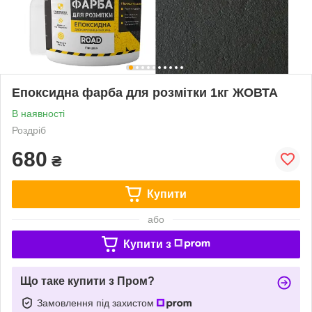
Епоксидна фарба для розмітки 1кг ЖОВТА
В наявності
Роздріб
680
₴
Купити
або
Купити з
Що таке купити з Пром?
Замовлення під захистом