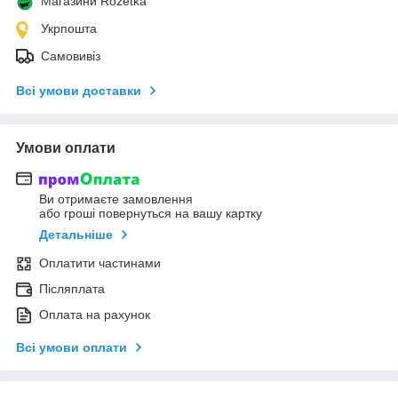
Магазини Rozetka
Укрпошта
Самовивіз
Всі умови доставки
Умови оплати
Ви отримаєте замовлення
або гроші повернуться на вашу картку
Детальніше
Оплатити частинами
Післяплата
Оплата на рахунок
Всі умови оплати