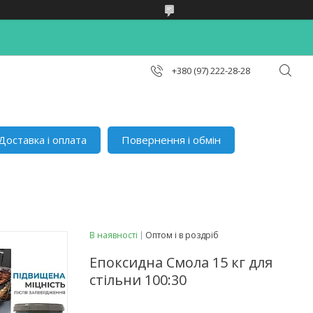
+380 (97) 222-28-28
Доставка і оплата
Повернення і обмін
В наявності
Оптом і в роздріб
Епоксидна Смола 15 кг для
стільни 100:30