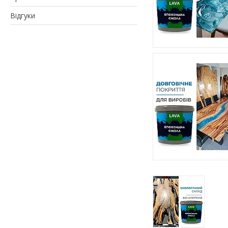
Відгуки