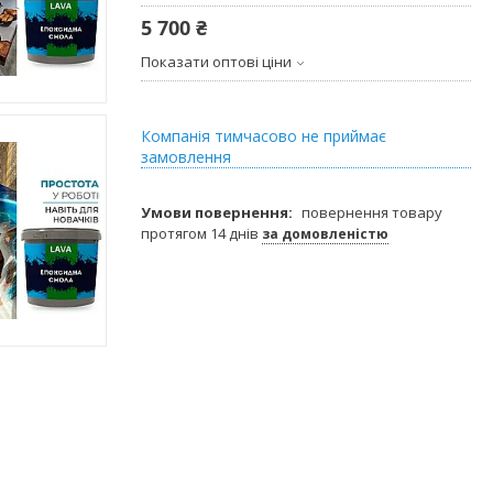
5 700 ₴
Показати оптові ціни
Компанія тимчасово не приймає
замовлення
повернення товару
протягом 14 днів
за домовленістю