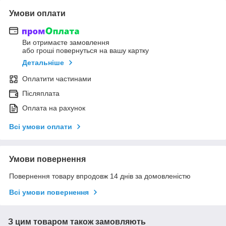
Умови оплати
Ви отримаєте замовлення
або гроші повернуться на вашу картку
Детальніше
Оплатити частинами
Післяплата
Оплата на рахунок
Всі умови оплати
Умови повернення
Повернення товару впродовж 14 днів за домовленістю
Всі умови повернення
З цим товаром також замовляють