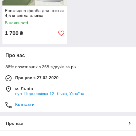
Епоксидна фарба для плитки
4,5 кг світла оливка
В наявності
1 700
₴
Про нас
88% позитивних з 268 відгуків за рік
Працює з 27.02.2020
м. Львів
вул. Персенківка 12, Львів, Україна
Контакти
Про нас