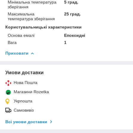
Мінімальна температура
5 град.
зберігання
Максимальна
25 град.
температура зберігання
Користувальницькі характеристики
Основа емалі
Епоксидні
Вага
1
Приховати
Умови доставки
Нова Пошта
Магазини Rozetka
Укрпошта
Самовивіз
Всі умови доставки