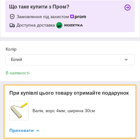
Що таке купити з Пром?
Замовлення під захистом
Доступна доставка
Колір
Білий
В наявності
При купівлі цього товару отримайте подарунок
Валік, ворс 4мм, ширина 30см
Приховати