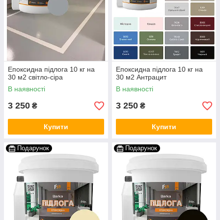
Епоксидна підлога 10 кг на
Епоксидна підлога 10 кг на
30 м2 світло-сіра
30 м2 Антрацит
В наявності
В наявності
3 250
3 250
₴
₴
Купити
Купити
Подарунок
Подарунок