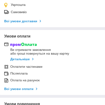
Укрпошта
Самовивіз
Всі умови доставки
Умови оплати
Ви отримаєте замовлення
або гроші повернуться на вашу картку
Детальніше
Оплатити частинами
Післяплата
Оплата на рахунок
Всі умови оплати
Умови повернення