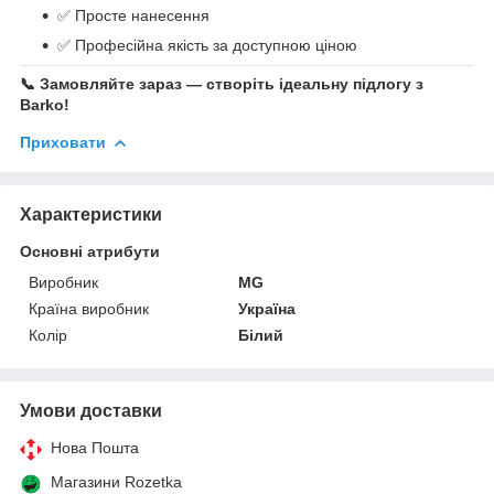
✅ Просте нанесення
✅ Професійна якість за доступною ціною
📞
Замовляйте зараз — створіть ідеальну підлогу з
Barko!
Приховати
Характеристики
Основні атрибути
Виробник
MG
Країна виробник
Україна
Колір
Білий
Умови доставки
Нова Пошта
Магазини Rozetka