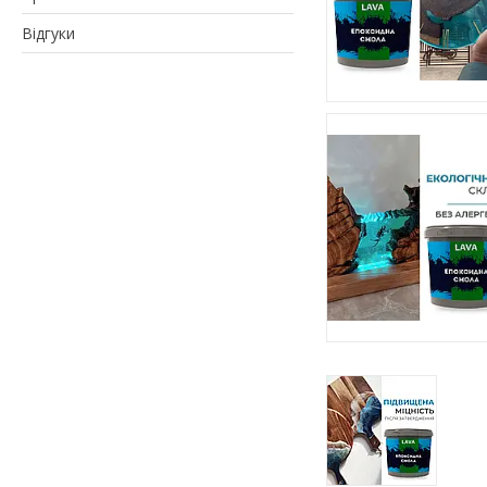
Відгуки