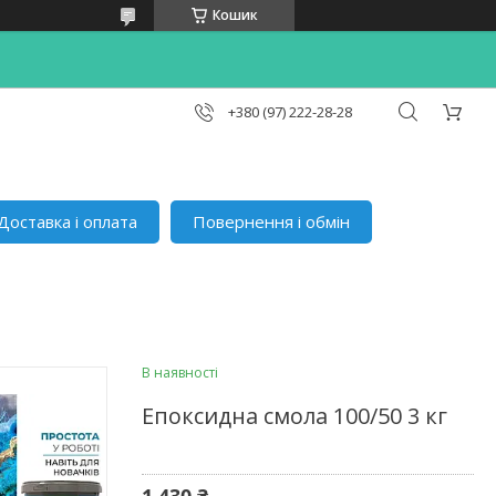
Кошик
+380 (97) 222-28-28
Доставка і оплата
Повернення і обмін
В наявності
Епоксидна смола 100/50 3 кг
1 430 ₴