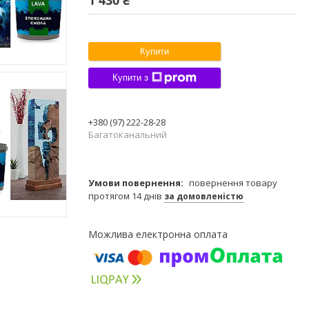
Купити
Купити з
+380 (97) 222-28-28
Багатоканальний
повернення товару
протягом 14 днів
за домовленістю