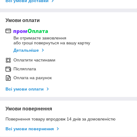
Всі умови доставки
Умови оплати
Ви отримаєте замовлення
або гроші повернуться на вашу картку
Детальніше
Оплатити частинами
Післяплата
Оплата на рахунок
Всі умови оплати
Умови повернення
Повернення товару впродовж 14 днів за домовленістю
Всі умови повернення