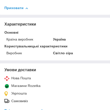
Приховати
Характеристики
Основні
Країна виробник
Україна
Користувальницькі характеристики
Виробник
Світло сіра
Умови доставки
Нова Пошта
Магазини Rozetka
Укрпошта
Самовивіз