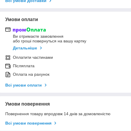
Всі умови доставки
Умови оплати
Ви отримаєте замовлення
або гроші повернуться на вашу картку
Детальніше
Оплатити частинами
Післяплата
Оплата на рахунок
Всі умови оплати
Умови повернення
Повернення товару впродовж 14 днів за домовленістю
Всі умови повернення