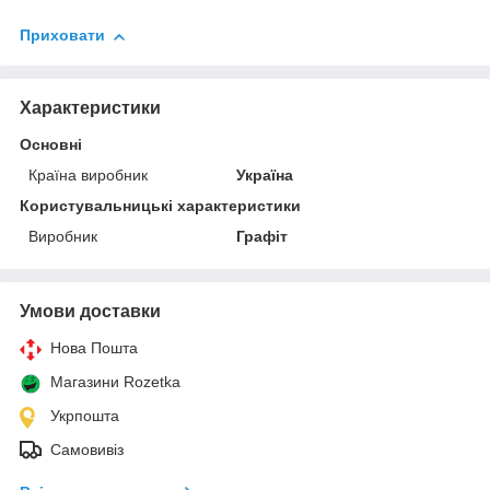
Приховати
Характеристики
Основні
Країна виробник
Україна
Користувальницькі характеристики
Виробник
Графіт
Умови доставки
Нова Пошта
Магазини Rozetka
Укрпошта
Самовивіз