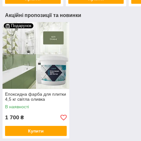
Акційні пропозиції та новинки
Подарунок
Епоксидна фарба для плитки
4,5 кг світла оливка
В наявності
1 700
₴
Купити