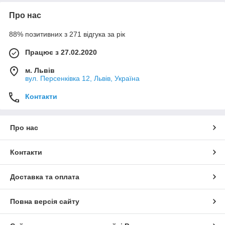
Про нас
88% позитивних з 271 відгука за рік
Працює з 27.02.2020
м. Львів
вул. Персенківка 12, Львів, Україна
Контакти
Про нас
Контакти
Доставка та оплата
Повна версія сайту