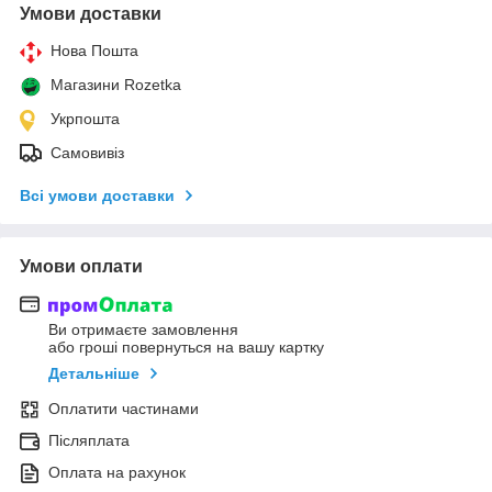
Умови доставки
Нова Пошта
Магазини Rozetka
Укрпошта
Самовивіз
Всі умови доставки
Умови оплати
Ви отримаєте замовлення
або гроші повернуться на вашу картку
Детальніше
Оплатити частинами
Післяплата
Оплата на рахунок