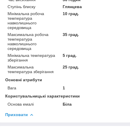
Ступінь блиску
Глянцева
Мінімальна робоча
10 град.
температура
навколишнього
середовища
Максимальна робоча
35 град.
температура
навколишнього
середовища
Мінімальна температура
5 град.
зберігання
Максимальна
25 град.
температура зберігання
Основні атрибути
Вага
1
Користувальницькі характеристики
Основа емалі
Біла
Приховати