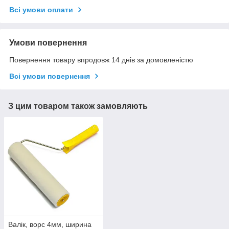
Всі умови оплати
Умови повернення
Повернення товару впродовж 14 днів за домовленістю
Всі умови повернення
З цим товаром також замовляють
Валік, ворс 4мм, ширина