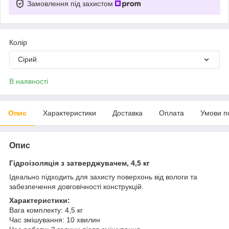
Замовлення під захистом
Колір
Сірий
В наявності
Опис
Характеристики
Доставка
Оплата
Умови п
Опис
Гідроізоляція з затверджувачем, 4,5 кг
Ідеально підходить для захисту поверхонь від вологи та
забезпечення довговічності конструкцій.
Характеристики:
Вага комплекту: 4,5 кг
Час змішування: 10 хвилин