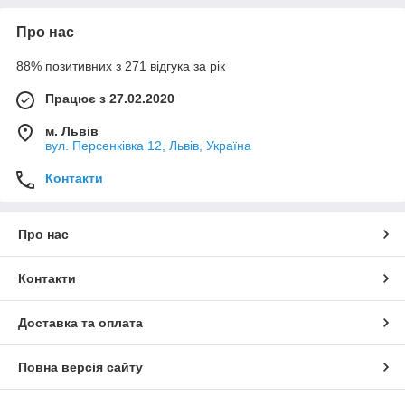
Про нас
88% позитивних з 271 відгука за рік
Працює з 27.02.2020
м. Львів
вул. Персенківка 12, Львів, Україна
Контакти
Про нас
Контакти
Доставка та оплата
Повна версія сайту