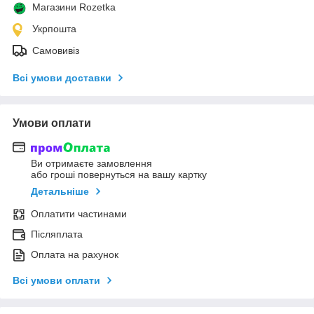
Магазини Rozetka
Укрпошта
Самовивіз
Всі умови доставки
Умови оплати
Ви отримаєте замовлення
або гроші повернуться на вашу картку
Детальніше
Оплатити частинами
Післяплата
Оплата на рахунок
Всі умови оплати