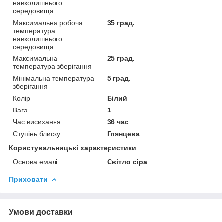
навколишнього
середовища
Максимальна робоча
35 град.
температура
навколишнього
середовища
Максимальна
25 град.
температура зберігання
Мінімальна температура
5 град.
зберігання
Колір
Білий
Вага
1
Час висихання
36 час
Ступінь блиску
Глянцева
Користувальницькі характеристики
Основа емалі
Світло сіра
Приховати
Умови доставки