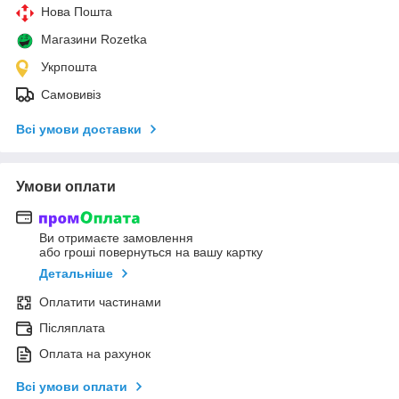
Нова Пошта
Магазини Rozetka
Укрпошта
Самовивіз
Всі умови доставки
Умови оплати
Ви отримаєте замовлення
або гроші повернуться на вашу картку
Детальніше
Оплатити частинами
Післяплата
Оплата на рахунок
Всі умови оплати