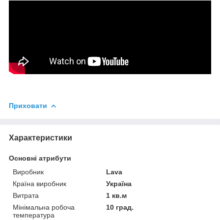
Приховати
Характеристики
Основні атрибути
Виробник
Lava
Країна виробник
Україна
Витрата
1 кв.м
Мінімальна робоча
10 град.
температура