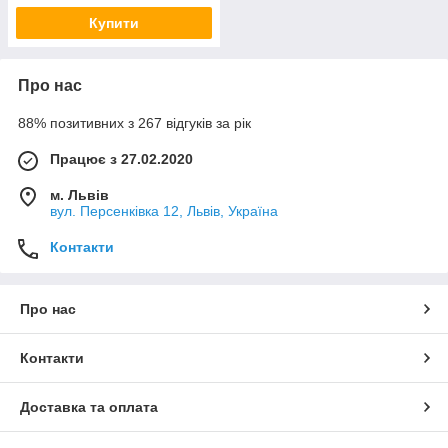
Купити
Про нас
88% позитивних з 267 відгуків за рік
Працює з 27.02.2020
м. Львів
вул. Персенківка 12, Львів, Україна
Контакти
Про нас
Контакти
Доставка та оплата