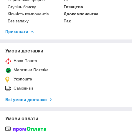
Ступінь блиску
Глянцева
Кількість компонентів
Двокомпонентна
Без запаху
Так
Приховати
Умови доставки
Нова Пошта
Магазини Rozetka
Укрпошта
Самовивіз
Всі умови доставки
Умови оплати