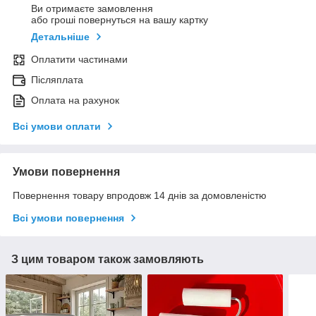
Ви отримаєте замовлення
або гроші повернуться на вашу картку
Детальніше
Оплатити частинами
Післяплата
Оплата на рахунок
Всі умови оплати
Умови повернення
Повернення товару впродовж 14 днів за домовленістю
Всі умови повернення
З цим товаром також замовляють