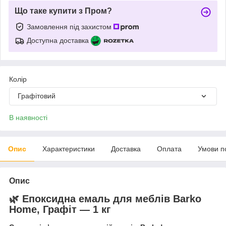
Що таке купити з Пром?
Замовлення під захистом
Доступна доставка
Колір
Графітовий
В наявності
Опис
Характеристики
Доставка
Оплата
Умови п
Опис
🌿 Епоксидна емаль для меблів
Barko
Home
, Графіт — 1 кг