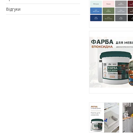
Відгуки