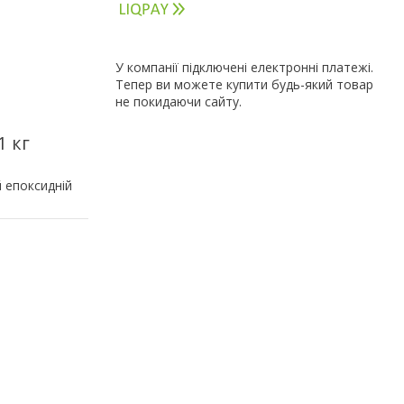
У компанії підключені електронні платежі.
Тепер ви можете купити будь-який товар
не покидаючи сайту.
1 кг
й епоксидній