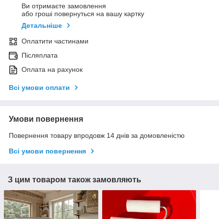
Ви отримаєте замовлення
або гроші повернуться на вашу картку
Детальніше
Оплатити частинами
Післяплата
Оплата на рахунок
Всі умови оплати
Умови повернення
Повернення товару впродовж 14 днів за домовленістю
Всі умови повернення
З цим товаром також замовляють