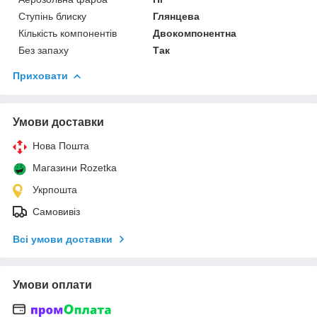
Ступінь блиску
Глянцева
Кількість компонентів
Двокомпонентна
Без запаху
Так
Приховати
Умови доставки
Нова Пошта
Магазини Rozetka
Укрпошта
Самовивіз
Всі умови доставки
Умови оплати