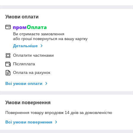
Умови оплати
Ви отримаєте замовлення
або гроші повернуться на вашу картку
Детальніше
Оплатити частинами
Післяплата
Оплата на рахунок
Всі умови оплати
Умови повернення
Повернення товару впродовж 14 днів за домовленістю
Всі умови повернення