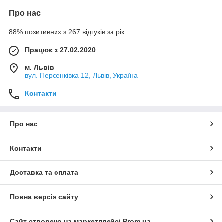
Про нас
88% позитивних з 267 відгуків за рік
Працює з 27.02.2020
м. Львів
вул. Персенківка 12, Львів, Україна
Контакти
Про нас
Контакти
Доставка та оплата
Повна версія сайту
Сайт створено на маркетплейсі
Prom.ua