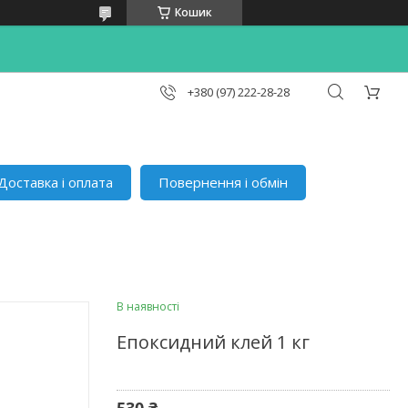
Кошик
+380 (97) 222-28-28
Доставка і оплата
Повернення і обмін
В наявності
Епоксидний клей 1 кг
530 ₴