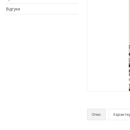
Відгуки
Опис
Характе