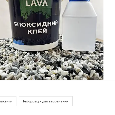
ристики
Інформація для замовлення