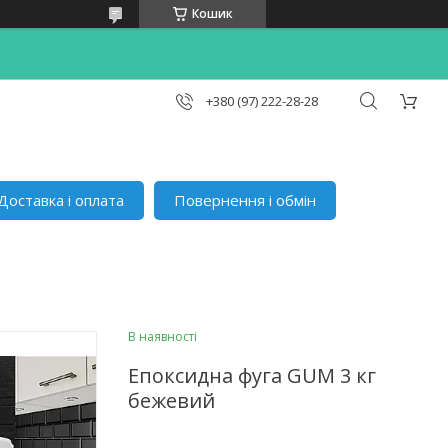
Кошик
+380 (97) 222-28-28
Доставка і оплата
Повернення і обмін
В наявності
Епоксидна фуга GUM 3 кг
бежевий