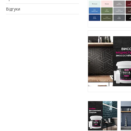
Відгуки