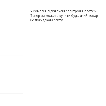
У компанії підключені електронні платежі.
Тепер ви можете купити будь-який товар
не покидаючи сайту.