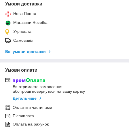
Умови доставки
Нова Пошта
Магазини Rozetka
Укрпошта
Самовивіз
Всі умови доставки
Умови оплати
Ви отримаєте замовлення
або гроші повернуться на вашу картку
Детальніше
Оплатити частинами
Післяплата
Оплата на рахунок