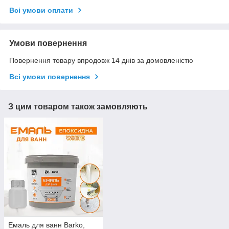
Всі умови оплати
Умови повернення
Повернення товару впродовж 14 днів за домовленістю
Всі умови повернення
З цим товаром також замовляють
Емаль для ванн Barko,