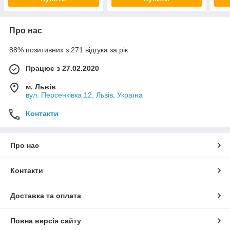
Про нас
88% позитивних з 271 відгука за рік
Працює з 27.02.2020
м. Львів
вул. Персенківка 12, Львів, Україна
Контакти
Про нас
Контакти
Доставка та оплата
Повна версія сайту