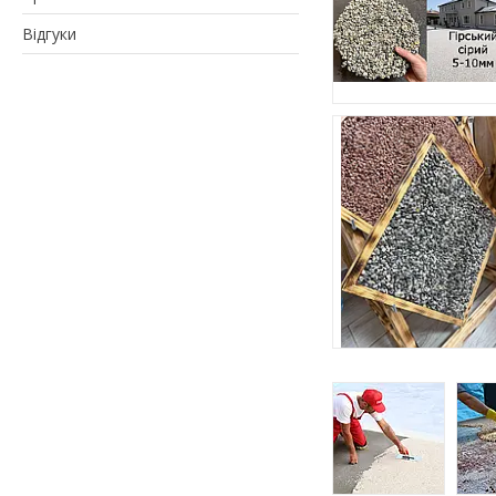
Відгуки