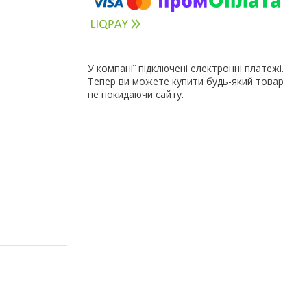
У компанії підключені електронні платежі.
Тепер ви можете купити будь-який товар
не покидаючи сайту.