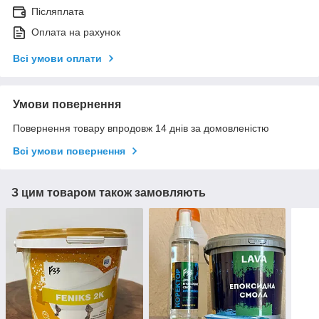
Післяплата
Оплата на рахунок
Всі умови оплати
Умови повернення
Повернення товару впродовж 14 днів за домовленістю
Всі умови повернення
З цим товаром також замовляють