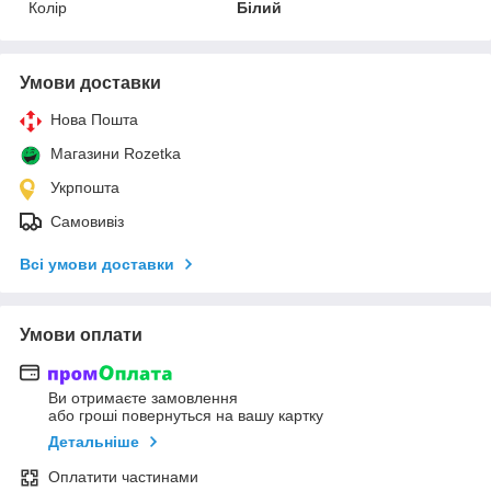
Колір
Білий
Умови доставки
Нова Пошта
Магазини Rozetka
Укрпошта
Самовивіз
Всі умови доставки
Умови оплати
Ви отримаєте замовлення
або гроші повернуться на вашу картку
Детальніше
Оплатити частинами