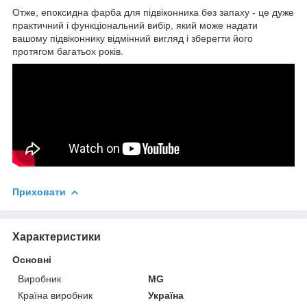
Отже, епоксидна фарба для підвіконника без запаху - це дуже
практичний і функціональний вибір, який може надати
вашому підвіконнику відмінний вигляд і зберегти його
протягом багатьох років.
Приховати
Характеристики
Основні
Виробник
MG
Країна виробник
Україна