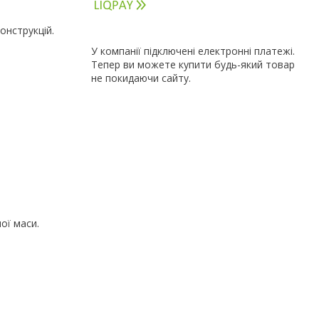
онструкцій.
У компанії підключені електронні платежі.
Тепер ви можете купити будь-який товар
не покидаючи сайту.
ої маси.