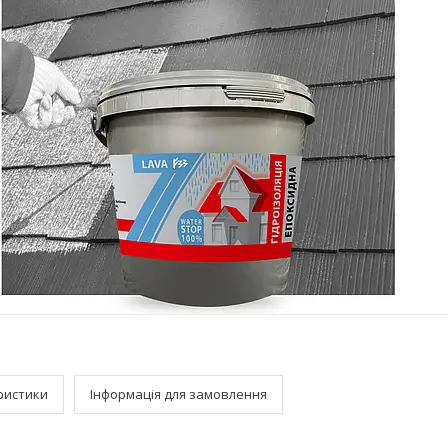
ристики
Інформація для замовлення