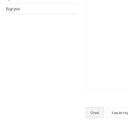
Відгуки
Опис
Характе