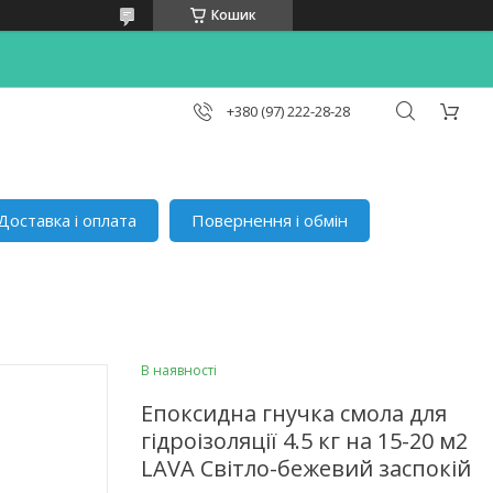
Кошик
+380 (97) 222-28-28
Доставка і оплата
Повернення і обмін
В наявності
Епоксидна гнучка смола для
гідроізоляції 4.5 кг на 15-20 м2
LAVA Світло-бежевий заспокій