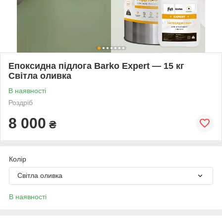
Епоксидна підлога Barko Expert — 15 кг
Світла оливка
В наявності
Роздріб
8 000
₴
Колір
Світла оливка
В наявності