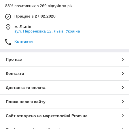
88% позитивних з 269 відгуків за рік
Працює з 27.02.2020
м. Львів
вул. Персенківка 12, Львів, Україна
Контакти
Про нас
Контакти
Доставка та оплата
Повна версія сайту
Сайт створено на маркетплейсі
Prom.ua