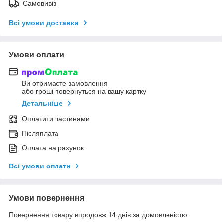
Самовивіз
Всі умови доставки
Умови оплати
Ви отримаєте замовлення
або гроші повернуться на вашу картку
Детальніше
Оплатити частинами
Післяплата
Оплата на рахунок
Всі умови оплати
Умови повернення
Повернення товару впродовж 14 днів за домовленістю