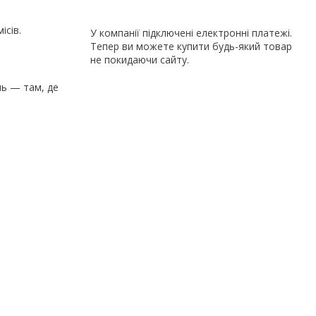
ісів.
У компанії підключені електронні платежі.
Тепер ви можете купити будь-який товар
не покидаючи сайту.
нь — там, де