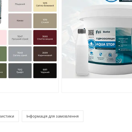
ристики
Інформація для замовлення