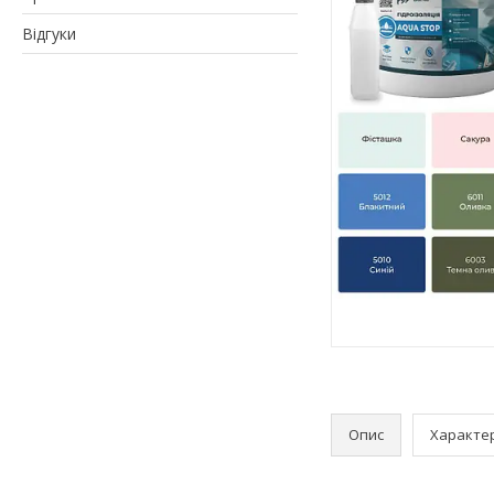
Відгуки
Опис
Характе