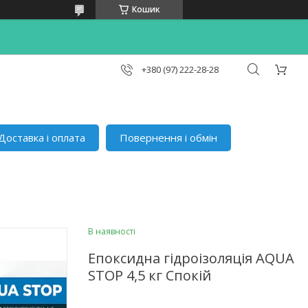
Кошик
+380 (97) 222-28-28
Доставка і оплата
Повернення і обмін
В наявності
Епоксидна гідроізоляція AQUA
STOP 4,5 кг Спокій