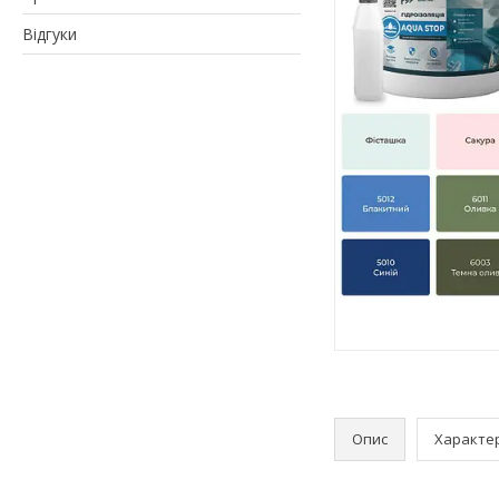
Відгуки
Опис
Характе