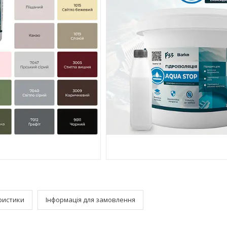
ристики
Інформація для замовлення