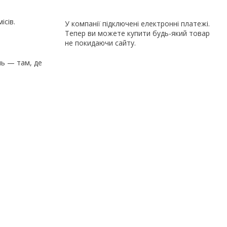
ісів.
У компанії підключені електронні платежі.
Тепер ви можете купити будь-який товар
не покидаючи сайту.
нь — там, де