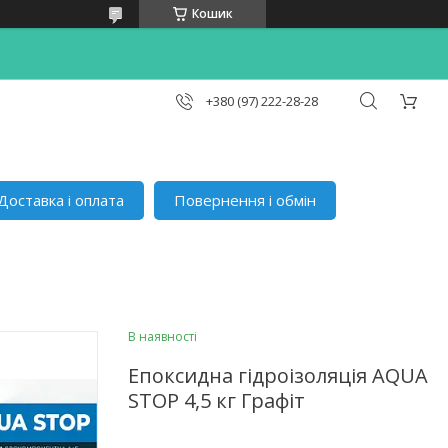
Кошик
+380 (97) 222-28-28
Доставка і оплата
Повернення і обмін
В наявності
Епоксидна гідроізоляція AQUA
STOP 4,5 кг Графіт