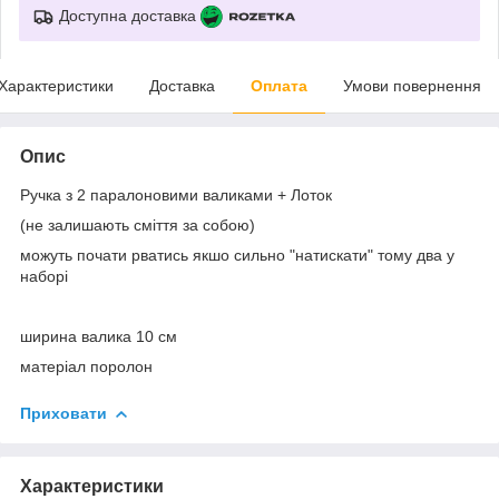
Доступна доставка
Характеристики
Доставка
Оплата
Умови повернення
Опис
Ручка з 2 паралоновими валиками + Лоток
(не залишають сміття за собою)
можуть почати рватись якшо сильно "натискати" тому два у
наборі
ширина валика 10 см
матеріал поролон
Приховати
Характеристики