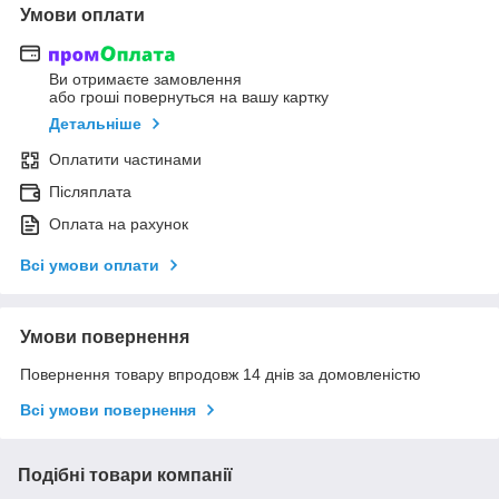
Умови оплати
Ви отримаєте замовлення
або гроші повернуться на вашу картку
Детальніше
Оплатити частинами
Післяплата
Оплата на рахунок
Всі умови оплати
Умови повернення
Повернення товару впродовж 14 днів за домовленістю
Всі умови повернення
Подібні товари компанії