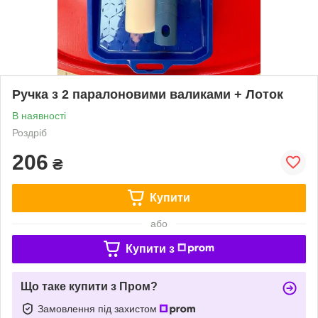
Ручка з 2 паралоновими валиками + Лоток
В наявності
Роздріб
206
₴
Купити
або
Купити з
Що таке купити з Пром?
Замовлення під захистом