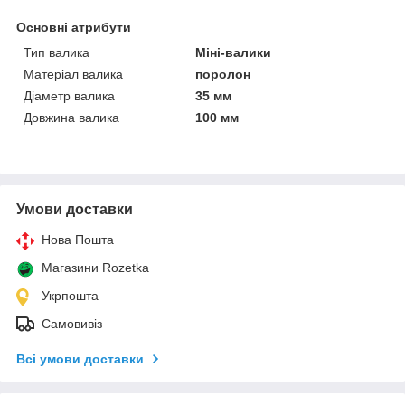
Основні атрибути
Тип валика
Міні-валики
Матеріал валика
поролон
Діаметр валика
35 мм
Довжина валика
100 мм
Умови доставки
Нова Пошта
Магазини Rozetka
Укрпошта
Самовивіз
Всі умови доставки